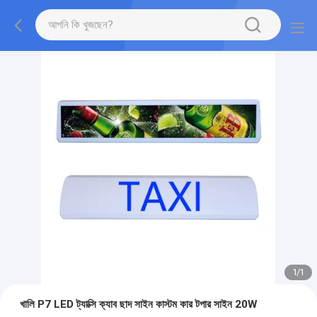
1
/
1
খালি P7 LED ট্যাক্সি ক্যাব ছাদ সাইন কাস্টম কার টপার সাইন 20W